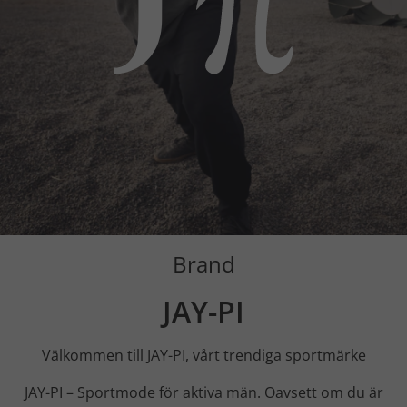
Brand
JAY-PI
Välkommen till JAY-PI, vårt trendiga sportmärke
JAY-PI – Sportmode för aktiva män. Oavsett om du är