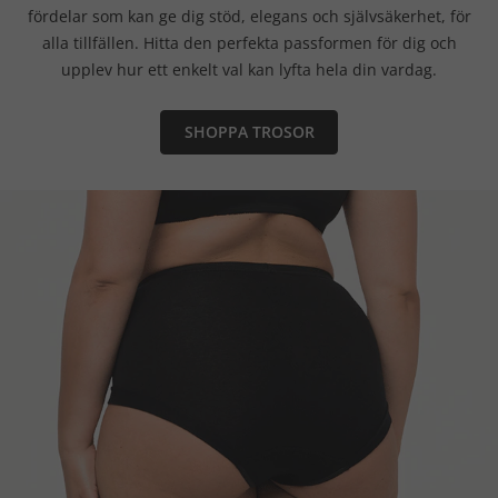
fördelar som kan ge dig stöd, elegans och självsäkerhet, för
alla tillfällen. Hitta den perfekta passformen för dig och
upplev hur ett enkelt val kan lyfta hela din vardag.
SHOPPA TROSOR