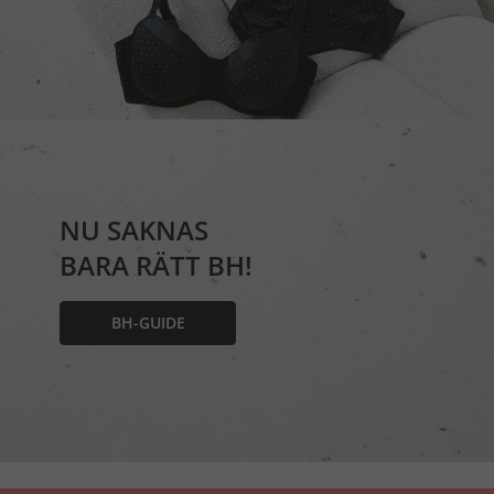
NU SAKNAS
BARA RÄTT BH!
BH-GUIDE