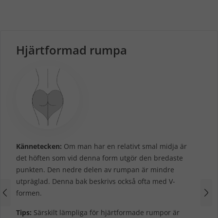
Hjärtformad rumpa
Kännetecken:
Om man har en relativt smal midja är
det höften som vid denna form utgör den bredaste
punkten. Den nedre delen av rumpan är mindre
utpräglad. Denna bak beskrivs också ofta med V-
formen.
Tips:
Särskilt lämpliga för hjärtformade rumpor är