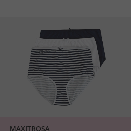
MAXITROSA