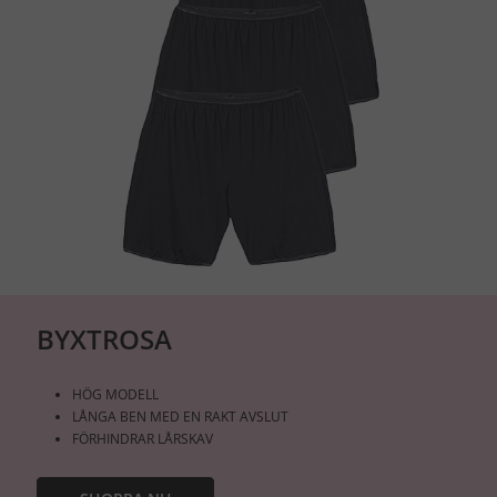
BYXTROSA
HÖG MODELL
LÅNGA BEN MED EN RAKT AVSLUT
FÖRHINDRAR LÅRSKAV