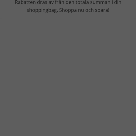
Rabatten dras av från den totala summan i din
shoppingbag. Shoppa nu och spara!