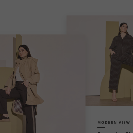
MODERN VIEW