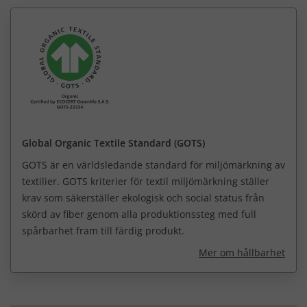
Global Organic Textile Standard (GOTS)
GOTS är en världsledande standard för miljömärkning av
textilier. GOTS kriterier för textil miljömärkning ställer
krav som säkerställer ekologisk och social status från
skörd av fiber genom alla produktionssteg med full
spårbarhet fram till färdig produkt.
Mer om hållbarhet