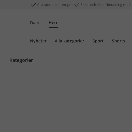
Alla storlekar - ett pris
Enkel och säker betalning med 
Dam
Herr
Nyheter
Alla kategorier
Sport
Shorts
Kategorier