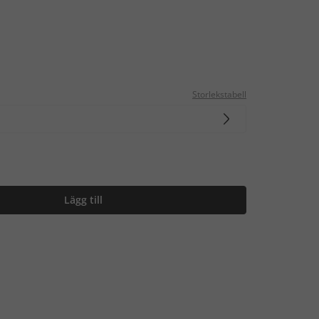
Storlekstabell
Lägg till