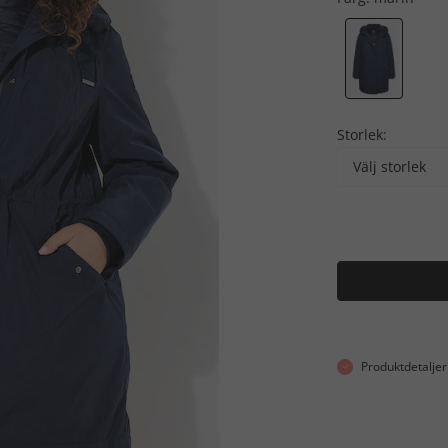
Storlek:
Välj storlek
Produktdetaljer