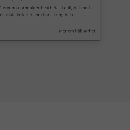
 återvunna produkter bearbetas i enlighet med
 sociala kriterier som finns kring hela
Mer om hållbarhet