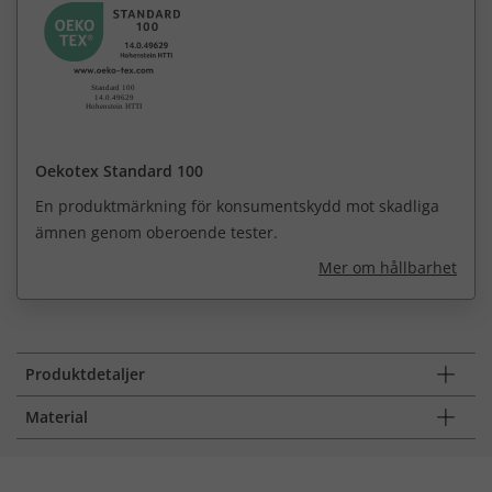
Oekotex Standard 100
En produktmärkning för konsumentskydd mot skadliga
ämnen genom oberoende tester.
Mer om hållbarhet
Produktdetaljer
Material