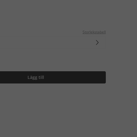
Storlekstabell
Lägg till