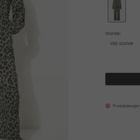
Storlek:
Välj storlek
Produktdetaljer