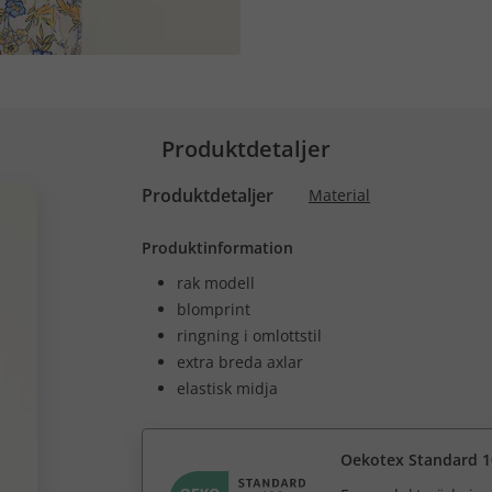
Produktdetaljer
Produktdetaljer
Material
Produktinformation
rak modell
blomprint
ringning i omlottstil
extra breda axlar
elastisk midja
Oekotex Standard 1