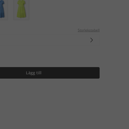
Storlekstabell
Lägg till