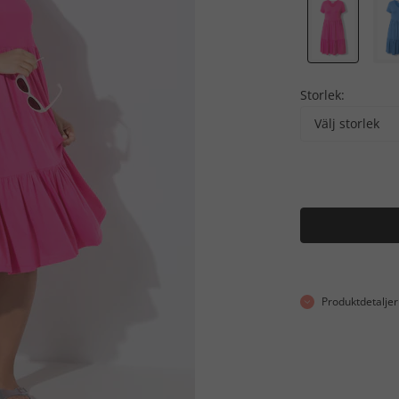
Storlek:
Välj storlek
Produktdetaljer