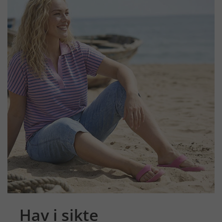
Hav i sikte