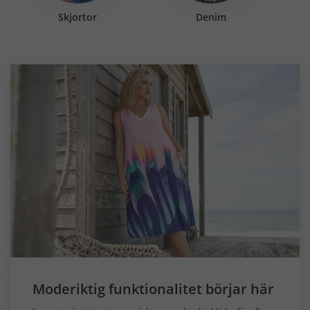
Skjortor
Denim
Moderiktig funktionalitet börjar här