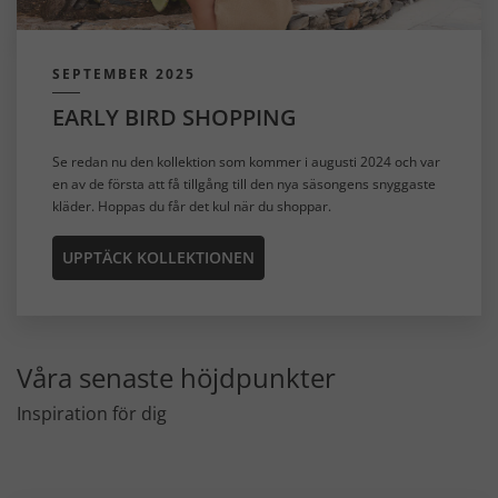
SEPTEMBER 2025
EARLY BIRD SHOPPING
Se redan nu den kollektion som kommer i augusti 2024 och var
en av de första att få tillgång till den nya säsongens snyggaste
kläder. Hoppas du får det kul när du shoppar.
UPPTÄCK KOLLEKTIONEN
Våra senaste höjdpunkter
Inspiration för dig