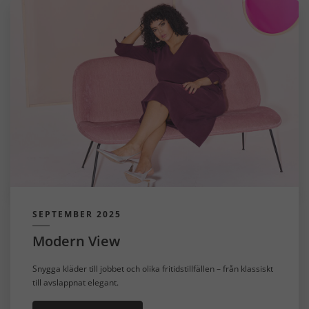
SEPTEMBER 2025
Modern View
Snygga kläder till jobbet och olika fritidstillfällen – från klassiskt
till avslappnat elegant.