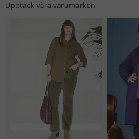
Upptäck våra varumärken