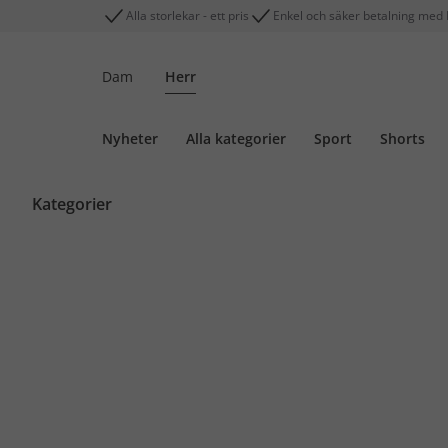
Alla storlekar - ett pris
Enkel och säker betalning med 
Dam
Herr
Nyheter
Alla kategorier
Sport
Shorts
Kategorier