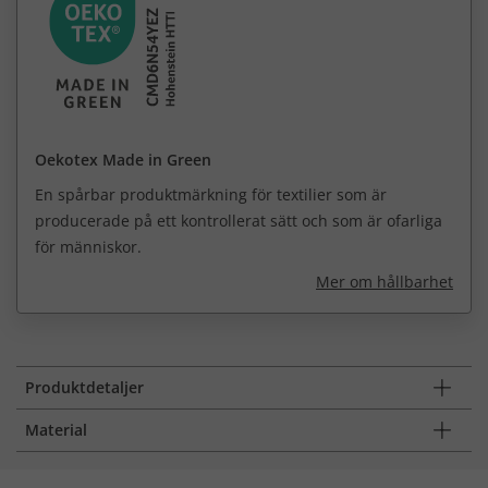
Oekotex Made in Green
En spårbar produktmärkning för textilier som är
producerade på ett kontrollerat sätt och som är ofarliga
för människor.
Mer om hållbarhet
Produktdetaljer
Material