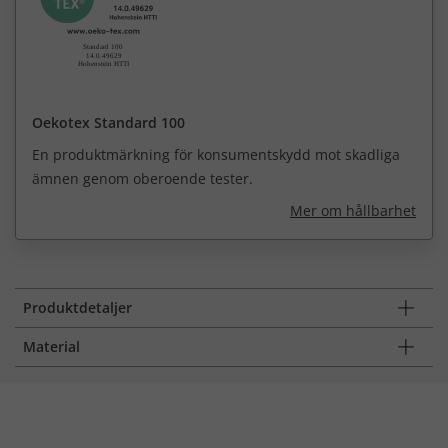
Oekotex Standard 100
En produktmärkning för konsumentskydd mot skadliga
ämnen genom oberoende tester.
Mer om hållbarhet
Produktdetaljer
Material