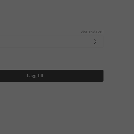
Storlekstabell
Lägg till