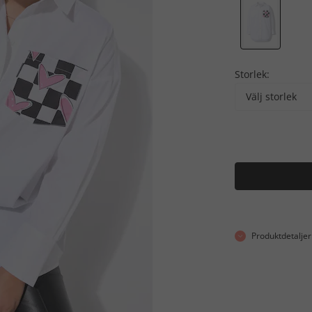
Storlek:
Välj storlek
Produktdetaljer