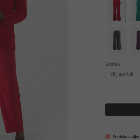
Storlek:
Välj storlek
Produktdetaljer