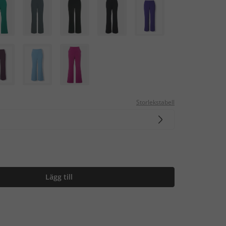
Storlekstabell
Lägg till