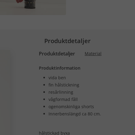
Produktdetaljer
Produktdetaljer
Material
Produktinformation
vida ben
fin hålstickning
resårlinning
vågformad fåll
ogenomskinliga shorts
Innerbenslängd ca 80 cm.
hålstickad byxa