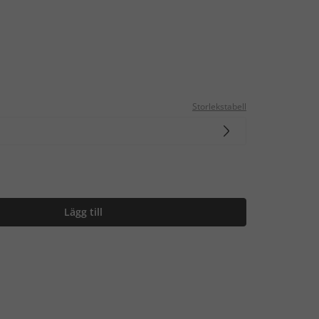
Storlekstabell
Lägg till