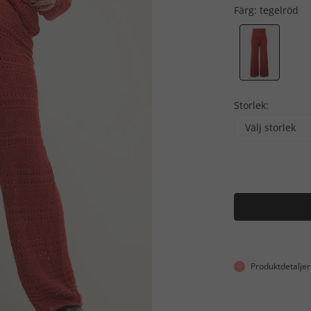
Färg:
tegelröd
Storlek:
Välj storlek
Produktdetaljer