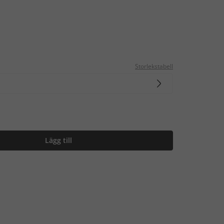
Storlekstabell
Lägg till