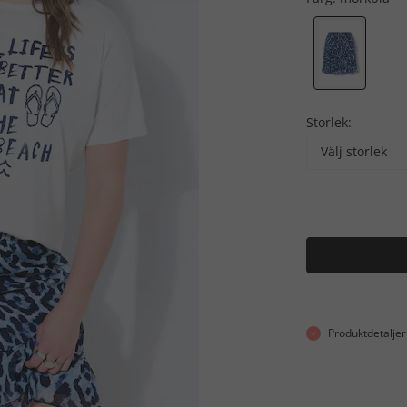
Storlek:
Välj storlek
Produktdetaljer