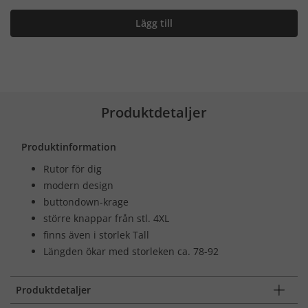
Lägg till
Produktdetaljer
Produktinformation
Rutor för dig
modern design
buttondown-krage
större knappar från stl. 4XL
finns även i storlek Tall
Längden ökar med storleken ca. 78-92
Produktdetaljer