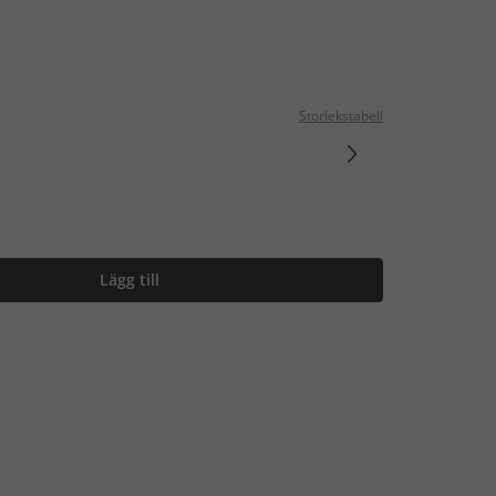
Storlekstabell
Lägg till