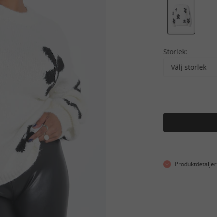
Storlek:
Välj storlek
Produktdetaljer