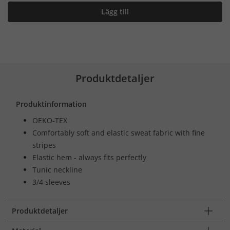
Lägg till
Produktdetaljer
Produktinformation
OEKO-TEX
Comfortably soft and elastic sweat fabric with fine
stripes
Elastic hem - always fits perfectly
Tunic neckline
3/4 sleeves
Produktdetaljer