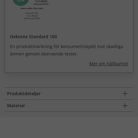
Oekotex Standard 100
En produktmärkning för konsumentskydd mot skadliga
ämnen genom oberoende tester.
Mer om hållbarhet
Produktdetaljer
Material