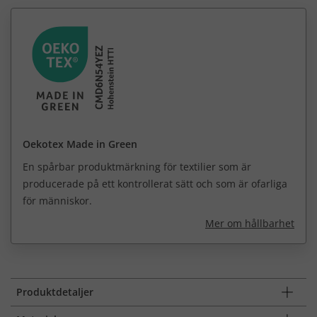
Oekotex Made in Green
En spårbar produktmärkning för textilier som är
producerade på ett kontrollerat sätt och som är ofarliga
för människor.
Mer om hållbarhet
Produktdetaljer