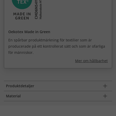
Oekotex Made in Green
En spårbar produktmärkning för textilier som är
producerade på ett kontrollerat sätt och som är ofarliga
för människor.
Mer om hållbarhet
Produktdetaljer
Material