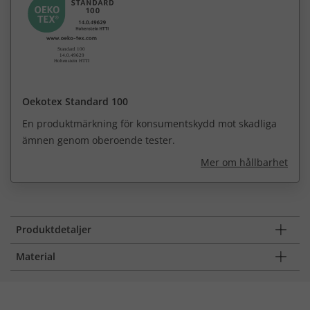
Oekotex Standard 100
En produktmärkning för konsumentskydd mot skadliga
ämnen genom oberoende tester.
Mer om hållbarhet
Produktdetaljer
Material