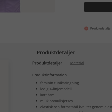
Produktdetaljer
Produktdetaljer
Produktdetaljer
Material
Produktinformation
feminin tunikaringning
ledig A-linjemodell
kort ärm
mjuk bomullsjersey
elastisk och formstabil kvalitet genom ela