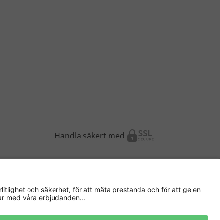
Handla säkert med