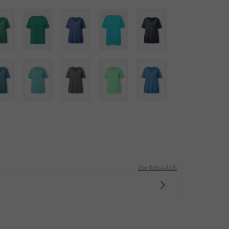
Storlekstabell