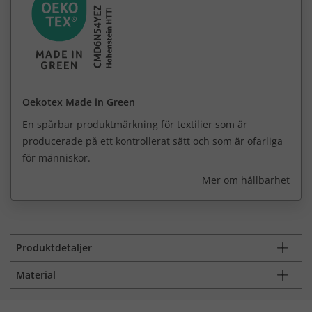
Oekotex Made in Green
En spårbar produktmärkning för textilier som är
producerade på ett kontrollerat sätt och som är ofarliga
för människor.
Mer om hållbarhet
Produktdetaljer
Material