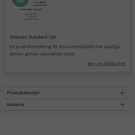
Oekotex Standard 100
En produktmärkning för konsumentskydd mot skadliga
ämnen genom oberoende tester.
Mer om hållbarhet
Produktdetaljer
Material