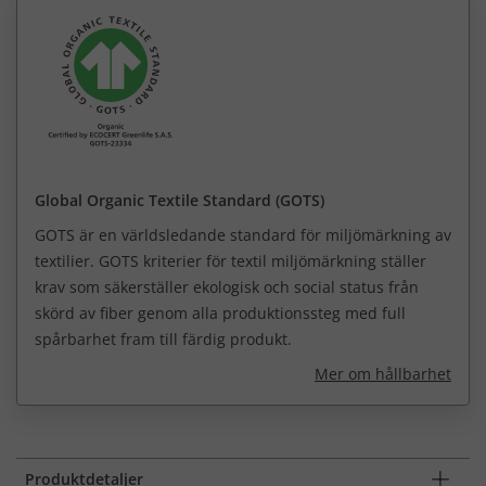
Global Organic Textile Standard (GOTS)
GOTS är en världsledande standard för miljömärkning av
textilier. GOTS kriterier för textil miljömärkning ställer
krav som säkerställer ekologisk och social status från
skörd av fiber genom alla produktionssteg med full
spårbarhet fram till färdig produkt.
Mer om hållbarhet
Produktdetaljer