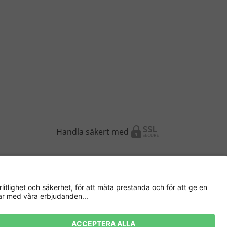
Handla säkert med