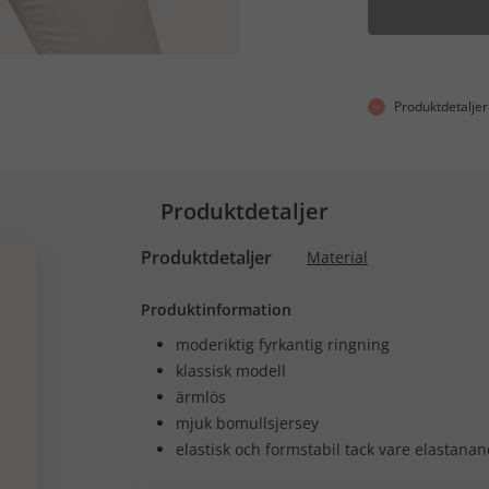
Produktdetaljer
Produktdetaljer
Produktdetaljer
Material
Produktinformation
moderiktig fyrkantig ringning
klassisk modell
ärmlös
mjuk bomullsjersey
elastisk och formstabil tack vare elastanan